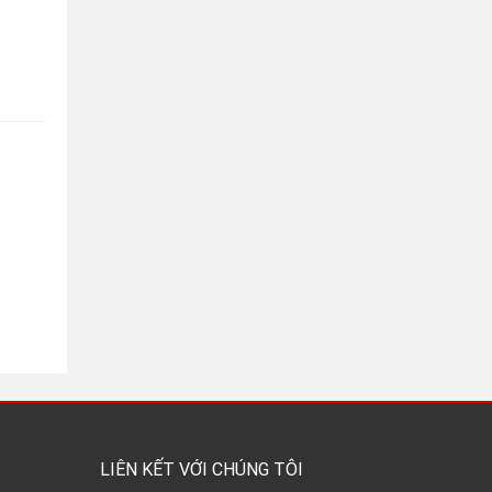
LIÊN KẾT VỚI CHÚNG TÔI