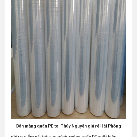
Bán màng quấn PE tại Thủy Nguyên giá rẻ Hải Phòng