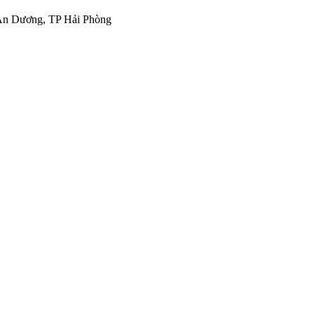
 An Dương, TP Hải Phòng