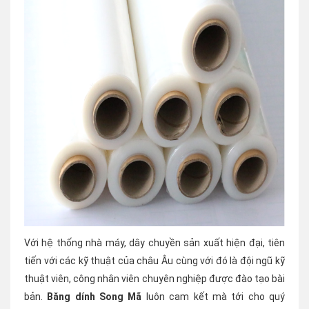
Với hệ thống nhà máy, dây chuyền sản xuất hiện đại, tiên
tiến với các kỹ thuật của châu Âu cùng với đó là đội ngũ kỹ
thuật viên, công nhân viên chuyên nghiệp được đào tạo bài
bản.
Băng dính Song Mã
luôn cam kết mà tới cho quý