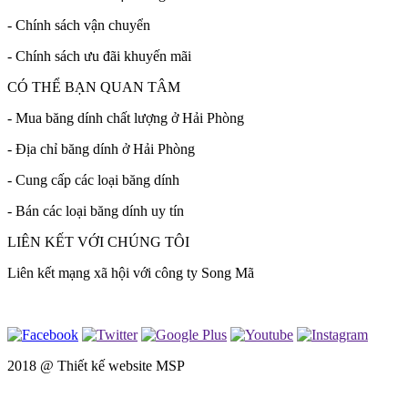
- Chính sách vận chuyển
- Chính sách ưu đãi khuyến mãi
CÓ THỂ BẠN QUAN TÂM
- Mua băng dính chất lượng ở Hải Phòng
- Địa chỉ băng dính ở Hải Phòng
- Cung cấp các loại băng dính
- Bán các loại băng dính uy tín
LIÊN KẾT VỚI CHÚNG TÔI
Liên kết mạng xã hội với công ty Song Mã
2018 @
Thiết kế website MSP