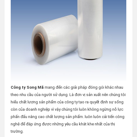
Công ty Song Mã
mang đến các giải pháp đóng gói khác nhau
theo nhu cầu của người sử dụng. Là đơn vị sản xuất nên chúng tôi
hiểu chất lượng sản phẩm của công ty tạo ra quyết định sự sống
còn của doanh nghiệp vì vậy chúng tôi luôn không ngừng nỗ lực
phấn đấu nâng cao chất lượng sản phẩm. luôn luôn cải tiến công
nghệ để đáp ứng được những yêu cầu khắt khe nhất của thị
trường.