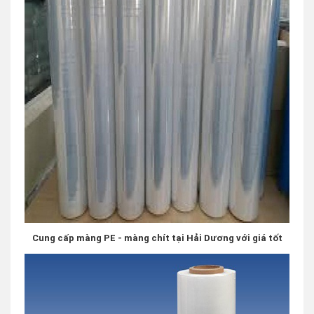
Cung cấp màng PE - màng chít tại Hải Dương với giá tốt