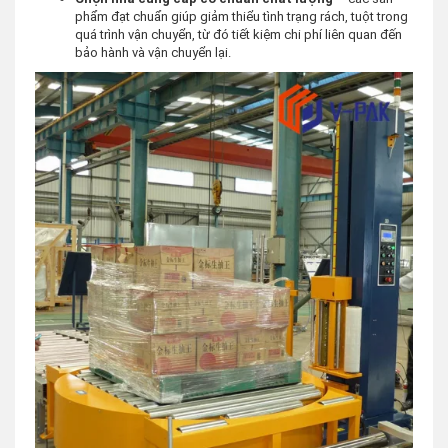
phẩm đạt chuẩn giúp giảm thiểu tình trạng rách, tuột trong
quá trình vận chuyển, từ đó tiết kiệm chi phí liên quan đến
bảo hành và vận chuyển lại.