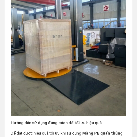
Hướng dẫn sử dụng đúng cách để tối ưu hiệu quả
Để đạt được hiệu quả tối ưu khi sử dụng
Màng PE quấn thùng
,