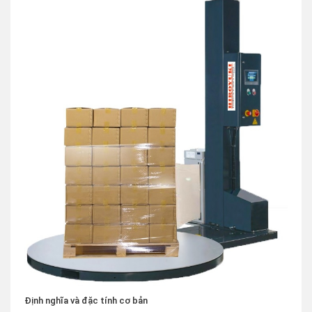
Định nghĩa và đặc tính cơ bản