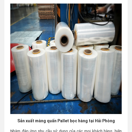
Sản xuất màng quấn Pallet bọc hàng tại Hải Phòng
Nhằm đáp ứng nhu cầu sử dụng của các mọi khách hàng, hiện