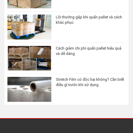
Lỗi thường gặp khi quấn pallet và cách
khắc phục
Cách giảm chi phí quấn pallet hiệu quả
và dễ dàng
Stretch Film có độc hại không? Cần biết
điều gì trước khi sử dụng