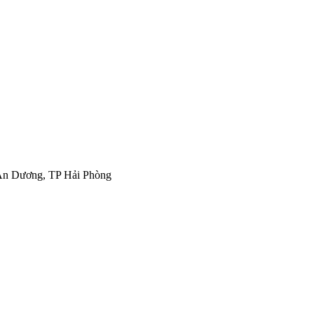
 An Dương, TP Hải Phòng