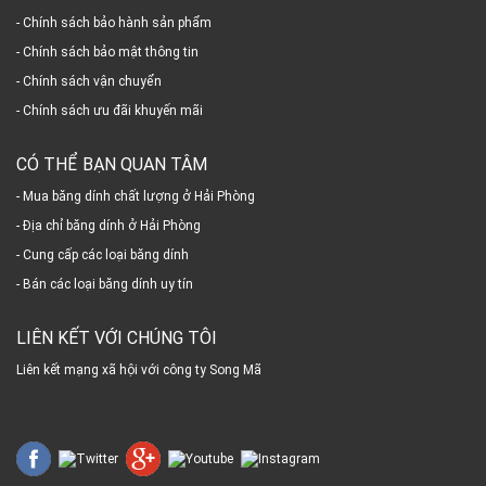
- Chính sách bảo hành sản phẩm
- Chính sách bảo mật thông tin
- Chính sách vận chuyển
- Chính sách ưu đãi khuyến mãi
CÓ THỂ BẠN QUAN TÂM
- Mua băng dính chất lượng ở Hải Phòng
- Địa chỉ băng dính ở Hải Phòng
- Cung cấp các loại băng dính
- Bán các loại băng dính uy tín
LIÊN KẾT VỚI CHÚNG TÔI
Liên kết mạng xã hội với công ty Song Mã