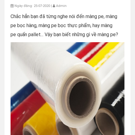
Ngày đăng: 25-07-2020 |
Admin
Chắc hẳn bạn đã từng nghe nói đến màng pe, màng
pe bọc hàng, màng pe bọc thực phẩm, hay màng
pe quấn pallet... Vậy bạn biết những gì về màng pe?