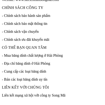
CHÍNH SÁCH CÔNG TY
- Chính sách bảo hành sản phẩm
- Chính sách bảo mật thông tin
- Chính sách vận chuyển
- Chính sách ưu đãi khuyến mãi
CÓ THỂ BẠN QUAN TÂM
- Mua băng dính chất lượng ở Hải Phòng
- Địa chỉ băng dính ở Hải Phòng
- Cung cấp các loại băng dính
- Bán các loại băng dính uy tín
LIÊN KẾT VỚI CHÚNG TÔI
Liên kết mạng xã hội với công ty Song Mã