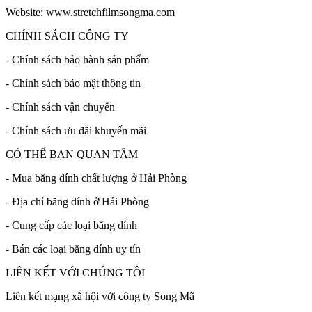
Website: www.stretchfilmsongma.com
CHÍNH SÁCH CÔNG TY
- Chính sách bảo hành sản phẩm
- Chính sách bảo mật thông tin
- Chính sách vận chuyển
- Chính sách ưu đãi khuyến mãi
CÓ THỂ BẠN QUAN TÂM
- Mua băng dính chất lượng ở Hải Phòng
- Địa chỉ băng dính ở Hải Phòng
- Cung cấp các loại băng dính
- Bán các loại băng dính uy tín
LIÊN KẾT VỚI CHÚNG TÔI
Liên kết mạng xã hội với công ty Song Mã