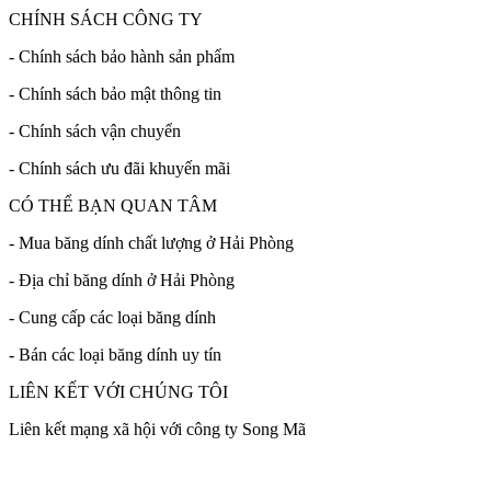
CHÍNH SÁCH CÔNG TY
- Chính sách bảo hành sản phẩm
- Chính sách bảo mật thông tin
- Chính sách vận chuyển
- Chính sách ưu đãi khuyến mãi
CÓ THỂ BẠN QUAN TÂM
- Mua băng dính chất lượng ở Hải Phòng
- Địa chỉ băng dính ở Hải Phòng
- Cung cấp các loại băng dính
- Bán các loại băng dính uy tín
LIÊN KẾT VỚI CHÚNG TÔI
Liên kết mạng xã hội với công ty Song Mã