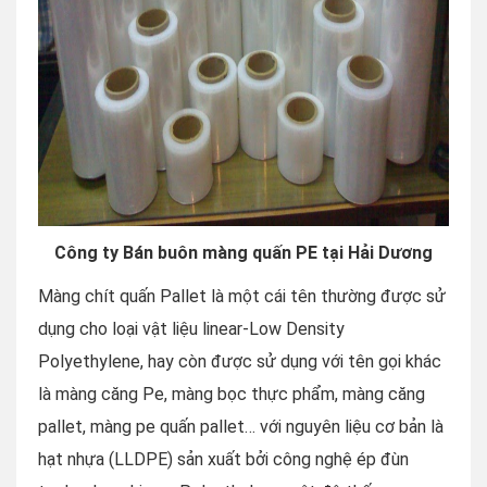
Công ty Bán buôn màng quấn PE tại Hải Dương
Màng chít quấn Pallet là một cái tên thường được sử
dụng cho loại vật liệu linear-Low Density
Polyethylene, hay còn được sử dụng với tên gọi khác
là màng căng Pe, màng bọc thực phẩm, màng căng
pallet, màng pe quấn pallet… với nguyên liệu cơ bản là
hạt nhựa (LLDPE) sản xuất bởi công nghệ ép đùn