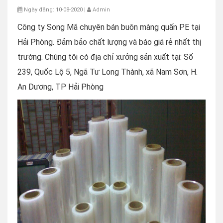
Ngày đăng: 10-08-2020 |
Admin
Công ty Song Mã chuyên bán buôn màng quấn PE tại
Hải Phòng. Đảm bảo chất lượng và báo giá rẻ nhất thị
trường. Chúng tôi có địa chỉ xưởng sản xuất tại: Số
239, Quốc Lộ 5, Ngã Tư Long Thành, xã Nam Sơn, H.
An Dương, TP Hải Phòng