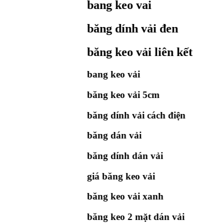
bang keo vai
băng dính vải đen
băng keo vải liên kết
bang keo vải
băng keo vải 5cm
băng dính vải cách điện
băng dán vải
băng dính dán vải
giá băng keo vải
băng keo vải xanh
băng keo 2 mặt dán vải