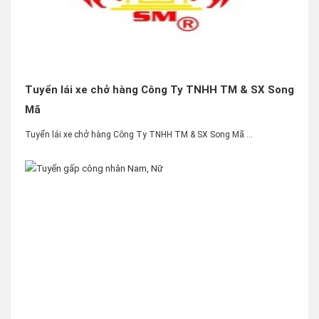
Tuyển lái xe chở hàng Công Ty TNHH TM & SX Song
Mã
Tuyển lái xe chở hàng Công Ty TNHH TM & SX Song Mã ...