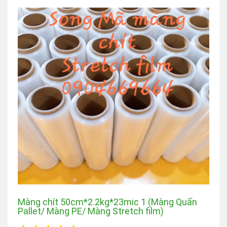
Màng chít 50cm*2.2kg*23mic 1 (Màng Quấn
Pallet/ Màng PE/ Màng Stretch film)