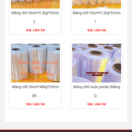
Màng chít 50cm*2.2kg*23mic
Màng chít 50cm*2.2kg*23mic
2...
1...
Giá: Liên hệ
Giá: Liên hệ
Màng chít 50cm*40kg*23mic
Màng chít cuộn jumbo (Màng
(M...
Q...
Giá: Liên hệ
Giá: Liên hệ